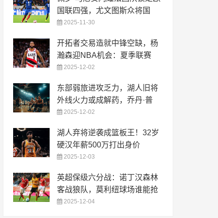
国联四强，尤文图斯众将国
2025-11-30
开拓者交易造就中锋空缺，杨
瀚森迎NBA机会：夏季联赛
2025-12-02
东部弱旅进攻乏力，湖人旧将
外线火力或成解药，乔丹·普
2025-12-02
湖人弃将逆袭成篮板王！32岁
硬汉年薪500万打出身价
2025-12-03
英超保级六分战：诺丁汉森林
客战狼队，莫利纽球场谁能抢
2025-12-04