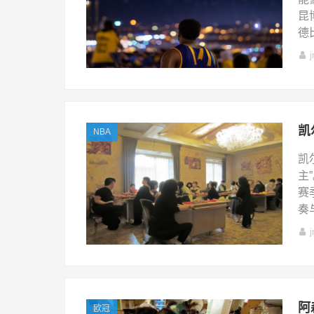
昆
德
NBA
凯
主
赛
奏
欧冠