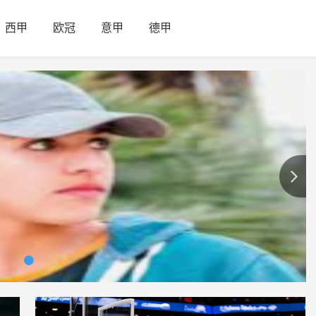
西甲
欧冠
意甲
德甲