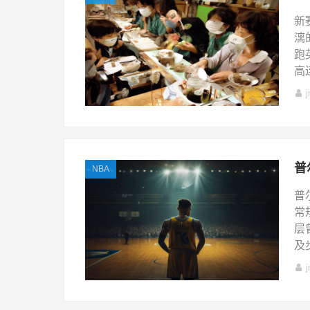
新
漓
跑
高
NBA
普
常
层
及