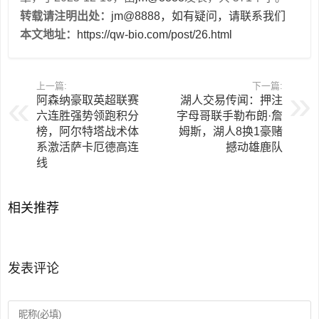
转载请注明出处：
jm@8888，如有疑问，请联系我们
本文地址：
https://qw-bio.com/post/26.html
上一篇:
下一篇:
阿森纳豪取英超联赛
湖人交易传闻：押注
六连胜强势领跑积分
字母哥联手勒布朗·詹
榜，阿尔特塔战术体
姆斯，湖人8换1豪赌
系激活萨卡厄德高连
撼动雄鹿队
线
相关推荐
发表评论