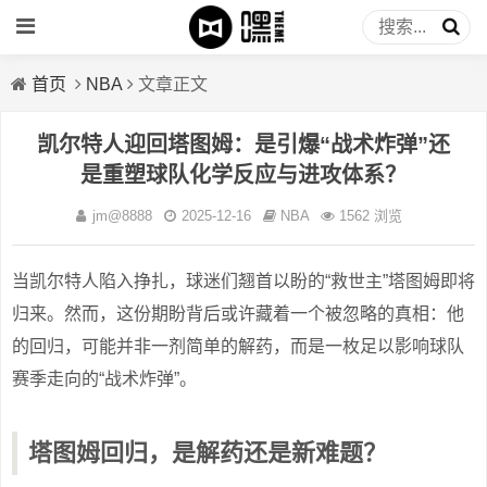
首页
NBA
文章正文
凯尔特人迎回塔图姆：是引爆“战术炸弹”还
是重塑球队化学反应与进攻体系？
jm@8888
2025-12-16
NBA
1562 浏览
当凯尔特人陷入挣扎，球迷们翘首以盼的“救世主”塔图姆即将
归来。然而，这份期盼背后或许藏着一个被忽略的真相：他
的回归，可能并非一剂简单的解药，而是一枚足以影响球队
赛季走向的“战术炸弹”。
塔图姆回归，是解药还是新难题？