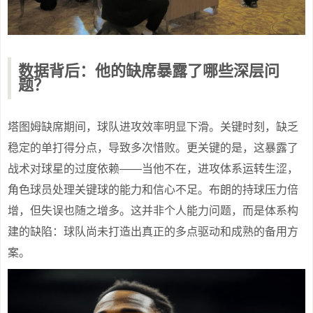
数据背后：他的缺席暴露了哪些深层问
题？
塔图姆缺席期间，球队进攻效率明显下滑。关键时刻，缺乏
稳定的单打得分点，导致多次惜败。更关键的是，这暴露了
战术对球星的过度依赖——当他不在，进攻体系运转生涩，
角色球员处理关键球的能力和信心不足。布朗的持球压力倍
增，但失误也随之增多。这并非个人能力问题，而是体系构
建的缺陷：球队尚未打造出真正的多点驱动和成熟的备用方
案。