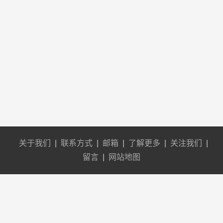
关于我们
|
联系方式
|
邮箱
|
了解更多
|
关注我们
|
留言
|
网站地图