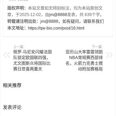
版权声明：
本站文章如无特别标注，均为本站原创文
章，于2025-12-02，由
jm@8888
发表，共 639个字。
转载请注明出处：
jm@8888，如有疑问，请联系我们
本文地址：
https://qw-bio.com/post/16.html
上一篇:
下一篇:
佩罗-马尼安闪耀法国
亚历山大率雷霆领跑
队锁定欧国联四强，
NBA常规赛西部排
尤文图斯众将国际比
名，火箭力克勇士搅
赛日悲喜两重天
动附加赛格局
相关推荐
发表评论