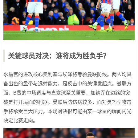
关键球员对决：谁将成为胜负手？
水晶宫的进攻核心奥利塞与埃泽将考验曼联防线。两人均具
备出色的盘带与远射能力，是反击中的关键发起点。曼联方
面，B费的中场调度与直塞球至关重要，加纳乔在边路的突
破是打开局面的利器。曼联后防伤病较多，面对灵巧型攻击
手将承受巨大压力。本场对决很可能由某一球星的瞬间闪光
决定比赛走向。