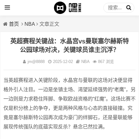
首页
NBA
文章正文
英超赛程关键战：水晶宫vs曼联塞尔赫斯特
公园球场对决，关键球员谁主沉浮？
jm@8888
2025-12-02
NBA
867 浏览
当英超赛程进入关键阶段，水晶宫与曼联的这场对决便显得
格外引人注目。一边是坐镇主场、渴望延续强势的“老鹰”，另
一边则是力求稳住阵脚、争取欧战资格的“红魔”。这场比赛不
仅是积分榜上的争夺，更是两种风格与心态的直接碰撞。究
竟是塞尔赫斯特公园再次成为豪门的绊脚石，还是曼联能够
展现传统强队的底蕴实现反杀？悬念已然拉满。