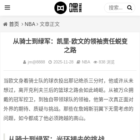
首页
NBA
文章正文
从骑士到绿军：凯里·欧文的领袖责任蜕变
之路
jm@8888
2025-11-28
NBA
838 浏览
当欧文身着骑士队的球衣投出那记绝杀三分时，他或许从未
想过，离开克利夫兰后的篮球之路会如此崎岖。从被万众拥
戴的冠军控卫，到独自带领球队的领袖，他第一次真正面对
外界的期待、质疑与挑战。那些在詹姆斯羽翼下无需考虑的
问题，如今都成了他必须跨越的高山。
从骑士到绿军：光环褪去的挑战