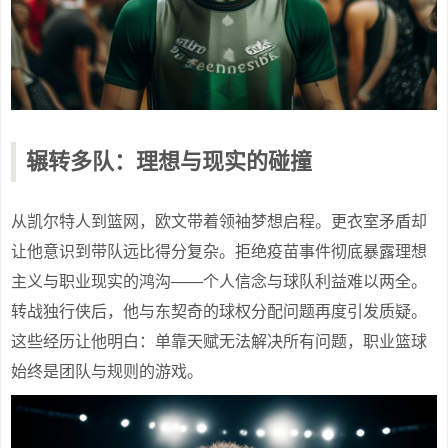
辗转多队：理想与现实的碰撞
从凯尔特人到篮网，欧文带着领袖梦想启程。更衣室矛盾却
让他意识到带队远比得分复杂。拒绝疫苗事件彻底暴露理想
主义与职业现实的鸿沟——个人信念与球队利益难以两全。
转战独行侠后，他与东契奇的球权分配问题再度引发质疑。
这些经历让他明白：单靠天赋无法解决所有问题，职业篮球
始终是团队与规则的游戏。