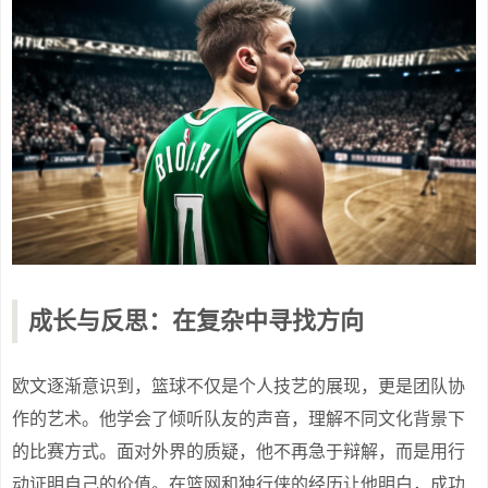
成长与反思：在复杂中寻找方向
欧文逐渐意识到，篮球不仅是个人技艺的展现，更是团队协
作的艺术。他学会了倾听队友的声音，理解不同文化背景下
的比赛方式。面对外界的质疑，他不再急于辩解，而是用行
动证明自己的价值。在篮网和独行侠的经历让他明白，成功