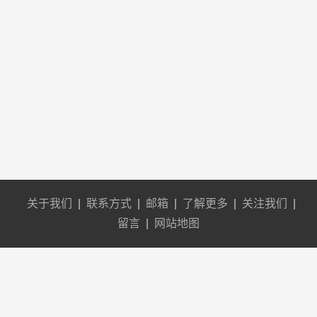
关于我们
|
联系方式
|
邮箱
|
了解更多
|
关注我们
|
留言
|
网站地图