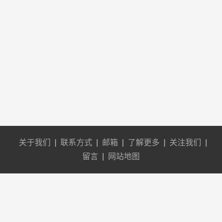
关于我们
|
联系方式
|
邮箱
|
了解更多
|
关注我们
|
留言
|
网站地图