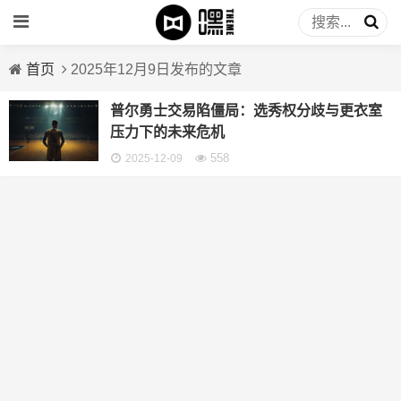
首页
2025年12月9日发布的文章
普尔勇士交易陷僵局：选秀权分歧与更衣室
压力下的未来危机
558
2025-12-09