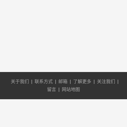
关于我们
|
联系方式
|
邮箱
|
了解更多
|
关注我们
|
留言
|
网站地图